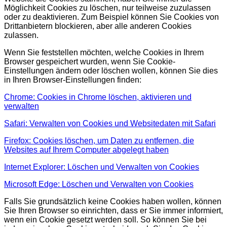
Möglichkeit Cookies zu löschen, nur teilweise zuzulassen
oder zu deaktivieren. Zum Beispiel können Sie Cookies von
Drittanbietern blockieren, aber alle anderen Cookies
zulassen.
Wenn Sie feststellen möchten, welche Cookies in Ihrem
Browser gespeichert wurden, wenn Sie Cookie-
Einstellungen ändern oder löschen wollen, können Sie dies
in Ihren Browser-Einstellungen finden:
Chrome: Cookies in Chrome löschen, aktivieren und
verwalten
Safari: Verwalten von Cookies und Websitedaten mit Safari
Firefox: Cookies löschen, um Daten zu entfernen, die
Websites auf Ihrem Computer abgelegt haben
Internet Explorer: Löschen und Verwalten von Cookies
Microsoft Edge: Löschen und Verwalten von Cookies
Falls Sie grundsätzlich keine Cookies haben wollen, können
Sie Ihren Browser so einrichten, dass er Sie immer informiert,
wenn ein Cookie gesetzt werden soll. So können Sie bei