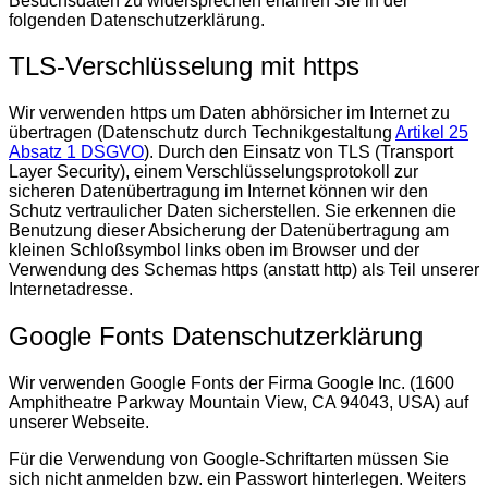
Besuchsdaten zu widersprechen erfahren Sie in der
folgenden Datenschutzerklärung.
TLS-Verschlüsselung mit https
Wir verwenden https um Daten abhörsicher im Internet zu
übertragen (Datenschutz durch Technikgestaltung
Artikel 25
Absatz 1 DSGVO
). Durch den Einsatz von TLS (Transport
Layer Security), einem Verschlüsselungsprotokoll zur
sicheren Datenübertragung im Internet können wir den
Schutz vertraulicher Daten sicherstellen. Sie erkennen die
Benutzung dieser Absicherung der Datenübertragung am
kleinen Schloßsymbol links oben im Browser und der
Verwendung des Schemas https (anstatt http) als Teil unserer
Internetadresse.
Google Fonts Datenschutzerklärung
Wir verwenden Google Fonts der Firma Google Inc. (1600
Amphitheatre Parkway Mountain View, CA 94043, USA) auf
unserer Webseite.
Für die Verwendung von Google-Schriftarten müssen Sie
sich nicht anmelden bzw. ein Passwort hinterlegen. Weiters