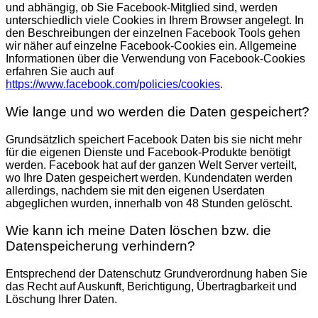
und abhängig, ob Sie Facebook-Mitglied sind, werden
unterschiedlich viele Cookies in Ihrem Browser angelegt. In
den Beschreibungen der einzelnen Facebook Tools gehen
wir näher auf einzelne Facebook-Cookies ein. Allgemeine
Informationen über die Verwendung von Facebook-Cookies
erfahren Sie auch auf
https://www.facebook.com/policies/cookies
.
Wie lange und wo werden die Daten gespeichert?
Grundsätzlich speichert Facebook Daten bis sie nicht mehr
für die eigenen Dienste und Facebook-Produkte benötigt
werden. Facebook hat auf der ganzen Welt Server verteilt,
wo Ihre Daten gespeichert werden. Kundendaten werden
allerdings, nachdem sie mit den eigenen Userdaten
abgeglichen wurden, innerhalb von 48 Stunden gelöscht.
Wie kann ich meine Daten löschen bzw. die
Datenspeicherung verhindern?
Entsprechend der Datenschutz Grundverordnung haben Sie
das Recht auf Auskunft, Berichtigung, Übertragbarkeit und
Löschung Ihrer Daten.