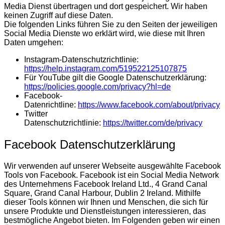
Media Dienst übertragen und dort gespeichert. Wir haben
keinen Zugriff auf diese Daten.
Die folgenden Links führen Sie zu den Seiten der jeweiligen
Social Media Dienste wo erklärt wird, wie diese mit Ihren
Daten umgehen:
Instagram-Datenschutzrichtlinie:
https://help.instagram.com/519522125107875
Für YouTube gilt die Google Datenschutzerklärung:
https://policies.google.com/privacy?hl=de
Facebook-
Datenrichtline:
https://www.facebook.com/about/privacy
Twitter
Datenschutzrichtlinie:
https://twitter.com/de/privacy
Facebook Datenschutzerklärung
Wir verwenden auf unserer Webseite ausgewählte Facebook
Tools von Facebook. Facebook ist ein Social Media Network
des Unternehmens Facebook Ireland Ltd., 4 Grand Canal
Square, Grand Canal Harbour, Dublin 2 Ireland. Mithilfe
dieser Tools können wir Ihnen und Menschen, die sich für
unsere Produkte und Dienstleistungen interessieren, das
bestmögliche Angebot bieten. Im Folgenden geben wir einen