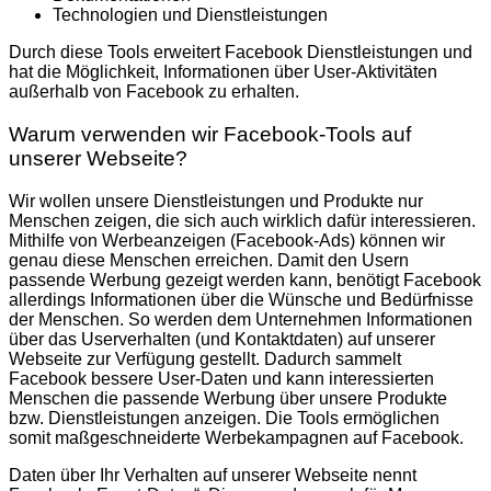
Technologien und Dienstleistungen
Durch diese Tools erweitert Facebook Dienstleistungen und
hat die Möglichkeit, Informationen über User-Aktivitäten
außerhalb von Facebook zu erhalten.
Warum verwenden wir Facebook-Tools auf
unserer Webseite?
Wir wollen unsere Dienstleistungen und Produkte nur
Menschen zeigen, die sich auch wirklich dafür interessieren.
Mithilfe von Werbeanzeigen (Facebook-Ads) können wir
genau diese Menschen erreichen. Damit den Usern
passende Werbung gezeigt werden kann, benötigt Facebook
allerdings Informationen über die Wünsche und Bedürfnisse
der Menschen. So werden dem Unternehmen Informationen
über das Userverhalten (und Kontaktdaten) auf unserer
Webseite zur Verfügung gestellt. Dadurch sammelt
Facebook bessere User-Daten und kann interessierten
Menschen die passende Werbung über unsere Produkte
bzw. Dienstleistungen anzeigen. Die Tools ermöglichen
somit maßgeschneiderte Werbekampagnen auf Facebook.
Daten über Ihr Verhalten auf unserer Webseite nennt