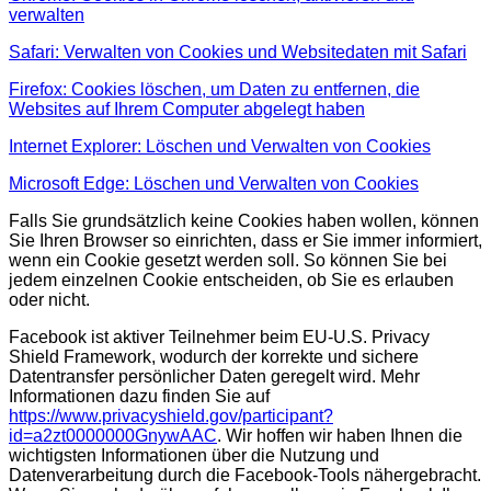
verwalten
Safari: Verwalten von Cookies und Websitedaten mit Safari
Firefox: Cookies löschen, um Daten zu entfernen, die
Websites auf Ihrem Computer abgelegt haben
Internet Explorer: Löschen und Verwalten von Cookies
Microsoft Edge: Löschen und Verwalten von Cookies
Falls Sie grundsätzlich keine Cookies haben wollen, können
Sie Ihren Browser so einrichten, dass er Sie immer informiert,
wenn ein Cookie gesetzt werden soll. So können Sie bei
jedem einzelnen Cookie entscheiden, ob Sie es erlauben
oder nicht.
Facebook ist aktiver Teilnehmer beim EU-U.S. Privacy
Shield Framework, wodurch der korrekte und sichere
Datentransfer persönlicher Daten geregelt wird. Mehr
Informationen dazu finden Sie auf
https://www.privacyshield.gov/participant?
id=a2zt0000000GnywAAC
. Wir hoffen wir haben Ihnen die
wichtigsten Informationen über die Nutzung und
Datenverarbeitung durch die Facebook-Tools nähergebracht.