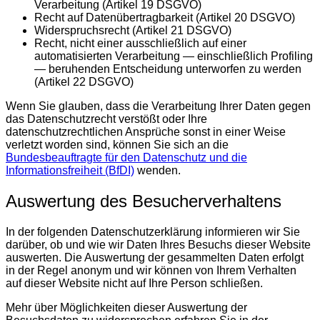
Verarbeitung (Artikel 19 DSGVO)
Recht auf Datenübertragbarkeit (Artikel 20 DSGVO)
Widerspruchsrecht (Artikel 21 DSGVO)
Recht, nicht einer ausschließlich auf einer
automatisierten Verarbeitung — einschließlich Profiling
— beruhenden Entscheidung unterworfen zu werden
(Artikel 22 DSGVO)
Wenn Sie glauben, dass die Verarbeitung Ihrer Daten gegen
das Datenschutzrecht verstößt oder Ihre
datenschutzrechtlichen Ansprüche sonst in einer Weise
verletzt worden sind, können Sie sich an die
Bundesbeauftragte für den Datenschutz und die
Informationsfreiheit (BfDI)
wenden.
Auswertung des Besucherverhaltens
In der folgenden Datenschutzerklärung informieren wir Sie
darüber, ob und wie wir Daten Ihres Besuchs dieser Website
auswerten. Die Auswertung der gesammelten Daten erfolgt
in der Regel anonym und wir können von Ihrem Verhalten
auf dieser Website nicht auf Ihre Person schließen.
Mehr über Möglichkeiten dieser Auswertung der