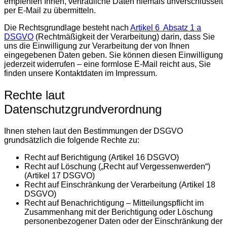
empfehlen Ihnen, vertrauliche Daten niemals unverschlüsselt
per E-Mail zu übermitteln.
Die Rechtsgrundlage besteht nach
Artikel 6 Absatz 1 a
DSGVO
(Rechtmäßigkeit der Verarbeitung) darin, dass Sie
uns die Einwilligung zur Verarbeitung der von Ihnen
eingegebenen Daten geben. Sie können diesen Einwilligung
jederzeit widerrufen – eine formlose E-Mail reicht aus, Sie
finden unsere Kontaktdaten im Impressum.
Rechte laut
Datenschutzgrundverordnung
Ihnen stehen laut den Bestimmungen der DSGVO
grundsätzlich die folgende Rechte zu:
Recht auf Berichtigung (Artikel 16 DSGVO)
Recht auf Löschung („Recht auf Vergessenwerden“)
(Artikel 17 DSGVO)
Recht auf Einschränkung der Verarbeitung (Artikel 18
DSGVO)
Recht auf Benachrichtigung – Mitteilungspflicht im
Zusammenhang mit der Berichtigung oder Löschung
personenbezogener Daten oder der Einschränkung der