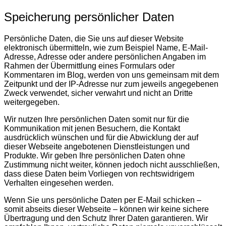
Speicherung persönlicher Daten
Persönliche Daten, die Sie uns auf dieser Website
elektronisch übermitteln, wie zum Beispiel Name, E-Mail-
Adresse, Adresse oder andere persönlichen Angaben im
Rahmen der Übermittlung eines Formulars oder
Kommentaren im Blog, werden von uns gemeinsam mit dem
Zeitpunkt und der IP-Adresse nur zum jeweils angegebenen
Zweck verwendet, sicher verwahrt und nicht an Dritte
weitergegeben.
Wir nutzen Ihre persönlichen Daten somit nur für die
Kommunikation mit jenen Besuchern, die Kontakt
ausdrücklich wünschen und für die Abwicklung der auf
dieser Webseite angebotenen Dienstleistungen und
Produkte. Wir geben Ihre persönlichen Daten ohne
Zustimmung nicht weiter, können jedoch nicht ausschließen,
dass diese Daten beim Vorliegen von rechtswidrigem
Verhalten eingesehen werden.
Wenn Sie uns persönliche Daten per E-Mail schicken –
somit abseits dieser Webseite – können wir keine sichere
Übertragung und den Schutz Ihrer Daten garantieren. Wir