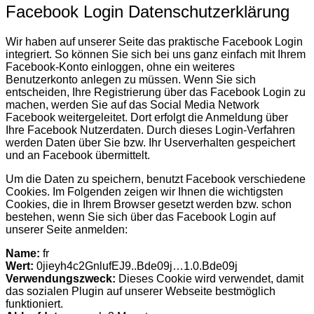
Facebook Login Datenschutzerklärung
Wir haben auf unserer Seite das praktische Facebook Login
integriert. So können Sie sich bei uns ganz einfach mit Ihrem
Facebook-Konto einloggen, ohne ein weiteres
Benutzerkonto anlegen zu müssen. Wenn Sie sich
entscheiden, Ihre Registrierung über das Facebook Login zu
machen, werden Sie auf das Social Media Network
Facebook weitergeleitet. Dort erfolgt die Anmeldung über
Ihre Facebook Nutzerdaten. Durch dieses Login-Verfahren
werden Daten über Sie bzw. Ihr Userverhalten gespeichert
und an Facebook übermittelt.
Um die Daten zu speichern, benutzt Facebook verschiedene
Cookies. Im Folgenden zeigen wir Ihnen die wichtigsten
Cookies, die in Ihrem Browser gesetzt werden bzw. schon
bestehen, wenn Sie sich über das Facebook Login auf
unserer Seite anmelden:
Name:
fr
Wert:
0jieyh4c2GnlufEJ9..Bde09j…1.0.Bde09j
Verwendungszweck:
Dieses Cookie wird verwendet, damit
das sozialen Plugin auf unserer Webseite bestmöglich
funktioniert.