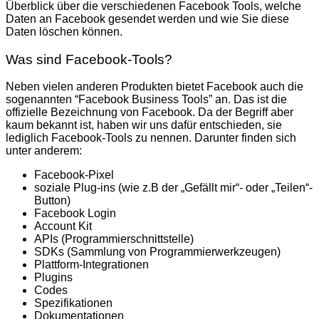
Überblick über die verschiedenen Facebook Tools, welche
Daten an Facebook gesendet werden und wie Sie diese
Daten löschen können.
Was sind Facebook-Tools?
Neben vielen anderen Produkten bietet Facebook auch die
sogenannten “Facebook Business Tools” an. Das ist die
offizielle Bezeichnung von Facebook. Da der Begriff aber
kaum bekannt ist, haben wir uns dafür entschieden, sie
lediglich Facebook-Tools zu nennen. Darunter finden sich
unter anderem:
Facebook-Pixel
soziale Plug-ins (wie z.B der „Gefällt mir“- oder „Teilen“-
Button)
Facebook Login
Account Kit
APIs (Programmierschnittstelle)
SDKs (Sammlung von Programmierwerkzeugen)
Plattform-Integrationen
Plugins
Codes
Spezifikationen
Dokumentationen