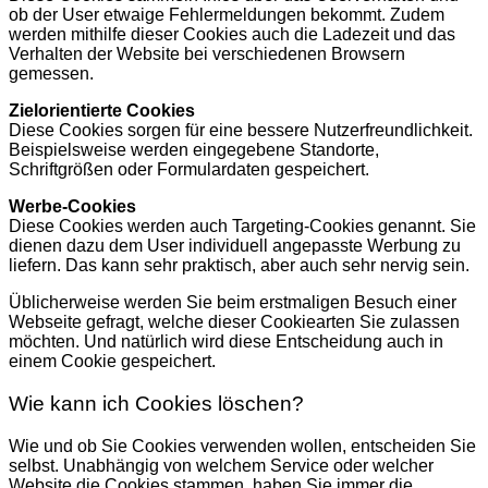
ob der User etwaige Fehlermeldungen bekommt. Zudem
werden mithilfe dieser Cookies auch die Ladezeit und das
Verhalten der Website bei verschiedenen Browsern
gemessen.
Zielorientierte Cookies
Diese Cookies sorgen für eine bessere Nutzerfreundlichkeit.
Beispielsweise werden eingegebene Standorte,
Schriftgrößen oder Formulardaten gespeichert.
Werbe-Cookies
Diese Cookies werden auch Targeting-Cookies genannt. Sie
dienen dazu dem User individuell angepasste Werbung zu
liefern. Das kann sehr praktisch, aber auch sehr nervig sein.
Üblicherweise werden Sie beim erstmaligen Besuch einer
Webseite gefragt, welche dieser Cookiearten Sie zulassen
möchten. Und natürlich wird diese Entscheidung auch in
einem Cookie gespeichert.
Wie kann ich Cookies löschen?
Wie und ob Sie Cookies verwenden wollen, entscheiden Sie
selbst. Unabhängig von welchem Service oder welcher
Website die Cookies stammen, haben Sie immer die