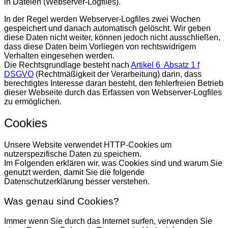
in Dateien (Webserver-Logfiles).
In der Regel werden Webserver-Logfiles zwei Wochen
gespeichert und danach automatisch gelöscht. Wir geben
diese Daten nicht weiter, können jedoch nicht ausschließen,
dass diese Daten beim Vorliegen von rechtswidrigem
Verhalten eingesehen werden.
Die Rechtsgrundlage besteht nach
Artikel 6 Absatz 1 f
DSGVO
(Rechtmäßigkeit der Verarbeitung) darin, dass
berechtigtes Interesse daran besteht, den fehlerfreien Betrieb
dieser Webseite durch das Erfassen von Webserver-Logfiles
zu ermöglichen.
Cookies
Unsere Website verwendet HTTP-Cookies um
nutzerspezifische Daten zu speichern.
Im Folgenden erklären wir, was Cookies sind und warum Sie
genutzt werden, damit Sie die folgende
Datenschutzerklärung besser verstehen.
Was genau sind Cookies?
Immer wenn Sie durch das Internet surfen, verwenden Sie