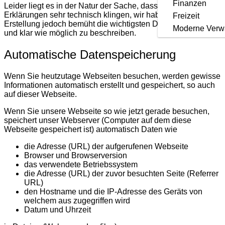
Finanzen
Leider liegt es in der Natur der Sache, dass diese
Erklärungen sehr technisch klingen, wir haben uns bei der
Freizeit
Erstellung jedoch bemüht die wichtigsten Dinge so einfach
Moderne Verw
und klar wie möglich zu beschreiben.
Automatische Datenspeicherung
Wenn Sie heutzutage Webseiten besuchen, werden gewisse
Informationen automatisch erstellt und gespeichert, so auch
auf dieser Webseite.
Wenn Sie unsere Webseite so wie jetzt gerade besuchen,
speichert unser Webserver (Computer auf dem diese
Webseite gespeichert ist) automatisch Daten wie
die Adresse (URL) der aufgerufenen Webseite
Browser und Browserversion
das verwendete Betriebssystem
die Adresse (URL) der zuvor besuchten Seite (Referrer
URL)
den Hostname und die IP-Adresse des Geräts von
welchem aus zugegriffen wird
Datum und Uhrzeit