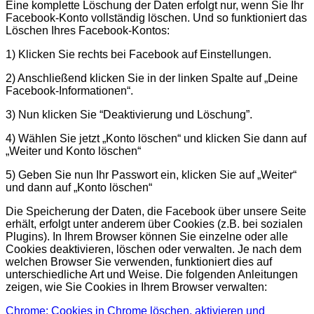
Eine komplette Löschung der Daten erfolgt nur, wenn Sie Ihr
Facebook-Konto vollständig löschen. Und so funktioniert das
Löschen Ihres Facebook-Kontos:
1) Klicken Sie rechts bei Facebook auf Einstellungen.
2) Anschließend klicken Sie in der linken Spalte auf „Deine
Facebook-Informationen“.
3) Nun klicken Sie “Deaktivierung und Löschung”.
4) Wählen Sie jetzt „Konto löschen“ und klicken Sie dann auf
„Weiter und Konto löschen“
5) Geben Sie nun Ihr Passwort ein, klicken Sie auf „Weiter“
und dann auf „Konto löschen“
Die Speicherung der Daten, die Facebook über unsere Seite
erhält, erfolgt unter anderem über Cookies (z.B. bei sozialen
Plugins). In Ihrem Browser können Sie einzelne oder alle
Cookies deaktivieren, löschen oder verwalten. Je nach dem
welchen Browser Sie verwenden, funktioniert dies auf
unterschiedliche Art und Weise. Die folgenden Anleitungen
zeigen, wie Sie Cookies in Ihrem Browser verwalten:
Chrome: Cookies in Chrome löschen, aktivieren und