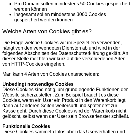
Pro Domain sollen mindestens 50 Cookies gespeichert
werden können
Insgesamt sollen mindestens 3000 Cookies
gespeichert werden können
Welche Arten von Cookies gibt es?
Die Frage welche Cookies wir im Speziellen verwenden,
hängt von den verwendeten Diensten ab und wird in der
folgenden Abschnitten der Datenschutzerklärung geklärt. An
dieser Stelle möchten wir kurz auf die verschiedenen Arten
von HTTP-Cookies eingehen.
Man kann 4 Arten von Cookies unterscheiden:
Unbedingt notwendige Cookies
Diese Cookies sind nötig, um grundlegende Funktionen der
Website sicherzustellen. Zum Beispiel braucht es diese
Cookies, wenn ein User ein Produkt in den Warenkorb legt,
dann auf anderen Seiten weitersurft und später erst zur
Kasse geht. Durch diese Cookies wird der Warenkorb nicht
gelöscht, selbst wenn der User sein Browserfenster schließt.
Funktionelle Cookies
Diese Cookies sammeln Infos über das Userverhalten und