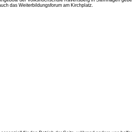
 auch das Weiterbildungsforum am Kirchplatz.