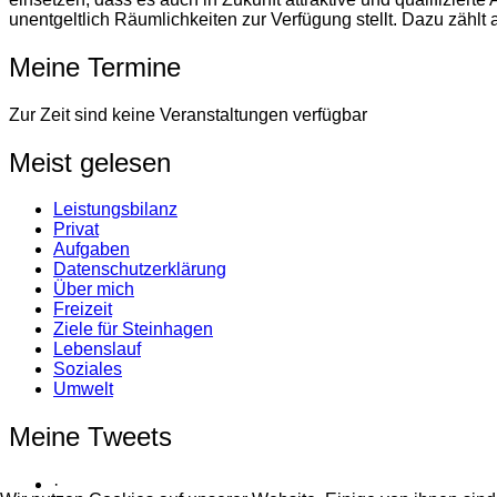
unentgeltlich Räumlichkeiten zur Verfügung stellt. Dazu zählt
Meine Termine
Zur Zeit sind keine Veranstaltungen verfügbar
Meist gelesen
Leistungsbilanz
Privat
Aufgaben
Datenschutzerklärung
Über mich
Freizeit
Ziele für Steinhagen
Lebenslauf
Soziales
Umwelt
Meine Tweets
·