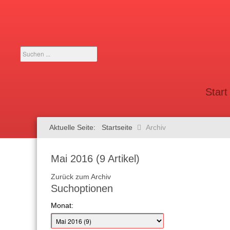
Suchen
...
Start
Aktuelle Seite:
Startseite
Archiv
Mai 2016
(9 Artikel)
Zurück zum Archiv
Suchoptionen
Monat: