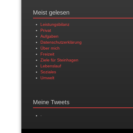
Meist gelesen
Leistungsbilanz
Privat
Aufgaben
Datenschutzerklärung
Über mich
Freizeit
Ziele für Steinhagen
Lebenslauf
Soziales
Umwelt
Meine Tweets
·